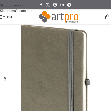
Skip to navigation
Skip to main content
MENU