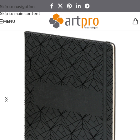
Skip to navigation
Skip to main content
MENU