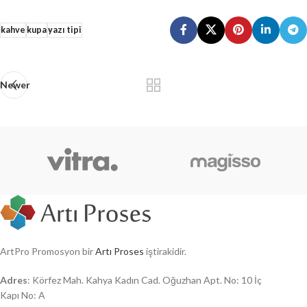
kahve
kupa
yazı tipi
Newer
ArtPro Promosyon bir
Artı Proses
iştirakidir.
Adres
: Körfez Mah. Kahya Kadın Cad. Oğuzhan Apt. No: 10 İç
Kapı No: A