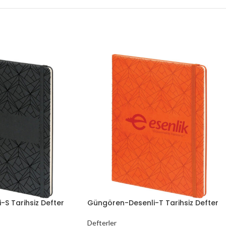
S Tarihsiz Defter
Güngören-Desenli-T Tarihsiz Defter
Defterler