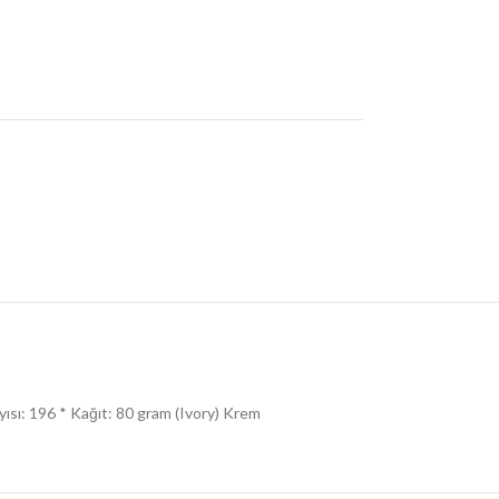
ayısı: 196 * Kağıt: 80 gram (Ivory) Krem