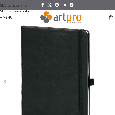
Skip to navigation
Skip to main content
MENU