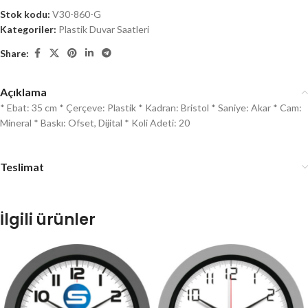
Stok kodu:
V30-860-G
Kategoriler:
Plastik Duvar Saatleri
Share:
Açıklama
* Ebat: 35 cm * Çerçeve: Plastik * Kadran: Bristol * Saniye: Akar * Cam:
Mineral * Baskı: Ofset, Dijital * Koli Adeti: 20
Teslimat
İlgili ürünler