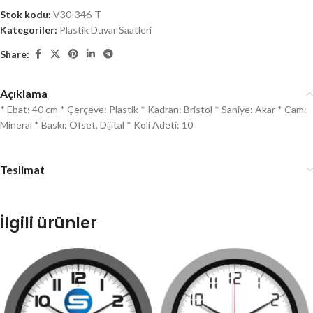
Stok kodu:
V30-346-T
Kategoriler:
Plastik Duvar Saatleri
Share:
Açıklama
* Ebat: 40 cm * Çerçeve: Plastik * Kadran: Bristol * Saniye: Akar * Cam:
Mineral * Baskı: Ofset, Dijital * Koli Adeti: 10
Teslimat
İlgili ürünler