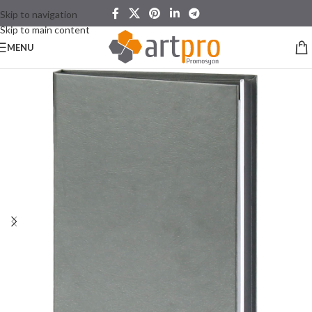
Skip to navigation
Skip to main content
MENU