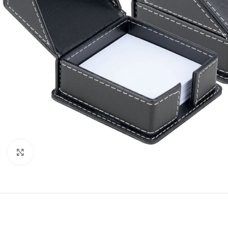
Click to enlarge