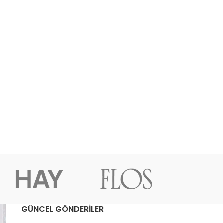
GÜNCEL GÖNDERİLER