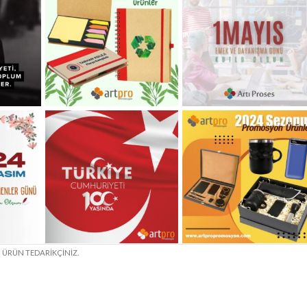
N ÜRÜN TEDARİKÇİNİZ.