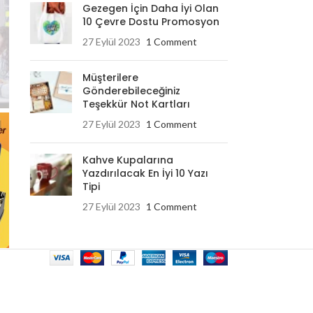
Gezegen İçin Daha İyi Olan
10 Çevre Dostu Promosyon
27 Eylül 2023
1 Comment
Müşterilere
Gönderebileceğiniz
Teşekkür Not Kartları
27 Eylül 2023
1 Comment
Kahve Kupalarına
Yazdırılacak En İyi 10 Yazı
Tipi
27 Eylül 2023
1 Comment