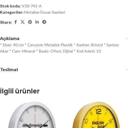
Stok kodu:
V30-741-A
Kategoriler:
Metalize Duvar Saatleri
Share:
Açıklama
* Ebat: 40 cm * Çerçeve: Metalize Plastik * Kadran: Bristol * Saniye:
Akar * Cam: Mineral * Baskı: Ofset, Dijital * Koli Adeti: 10
Teslimat
İlgili ürünler