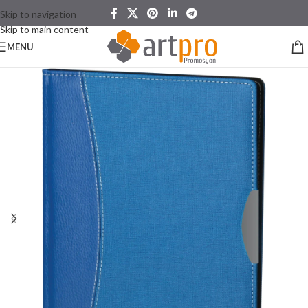
Skip to navigation
Skip to main content
MENU