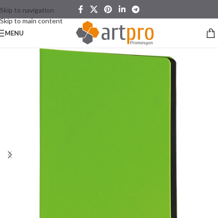
Skip to navigation
Skip to main content
MENU