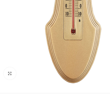
Click to enlarge