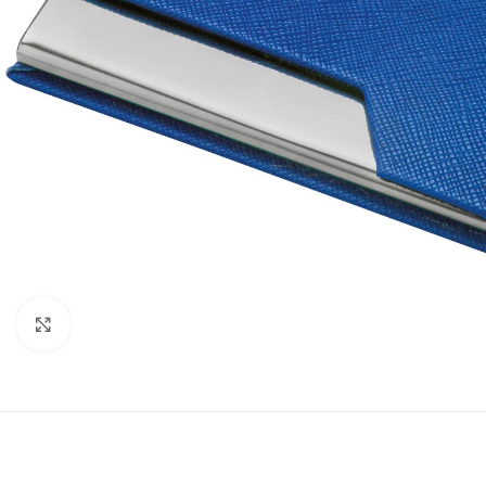
Click to enlarge