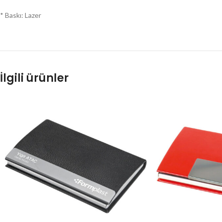
* Baskı: Lazer
İlgili ürünler