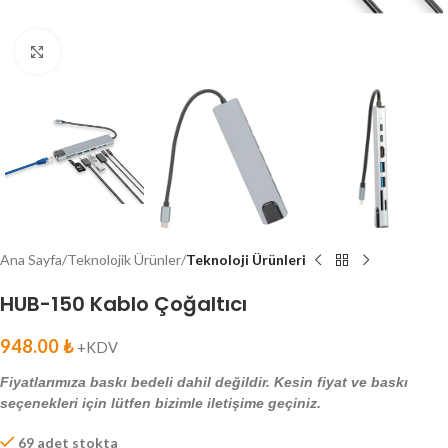
Click to enlarge
Ana Sayfa
Teknolojik Ürünler
Teknoloji Ürünleri
HUB-150 Kablo Çoğaltıcı
948.00
₺
+KDV
Fiyatlarımıza baskı bedeli dahil değildir. Kesin fiyat ve baskı
seçenekleri için lütfen bizimle iletişime geçiniz.
69 adet stokta