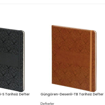
S Tarihsiz Defter
Güngören-Desenli-TB Tarihsiz Defter
Defterler