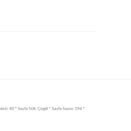
i: 80 * Sayfa Stili: Çizgili * Sayfa Sayısı: 196 *