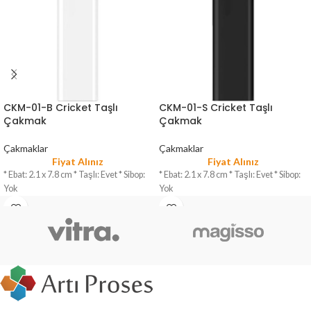
CKM-01-B Cricket Taşlı
CKM-01-S Cricket Taşlı
Çakmak
Çakmak
Çakmaklar
Çakmaklar
Fiyat Alınız
Fiyat Alınız
* Ebat: 2.1 x 7.8 cm * Taşlı: Evet * Sibop:
* Ebat: 2.1 x 7.8 cm * Taşlı: Evet * Sibop:
Yok
Yok