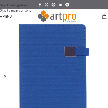
Skip to navigation
Skip to main content
MENU