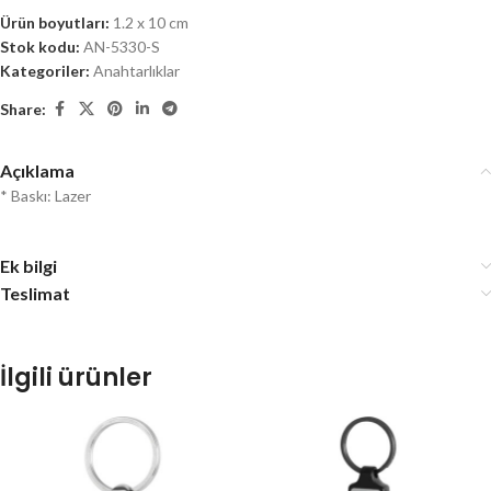
Ürün boyutları:
1.2 x 10 cm
Stok kodu:
AN-5330-S
Kategoriler:
Anahtarlıklar
Share:
Açıklama
* Baskı: Lazer
Ek bilgi
Teslimat
İlgili ürünler