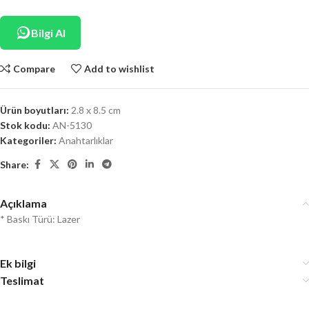
Bilgi Al
Compare
Add to wishlist
Ürün boyutları:
2.8 x 8.5 cm
Stok kodu:
AN-5130
Kategoriler:
Anahtarlıklar
Share:
Açıklama
* Baskı Türü: Lazer
Ek bilgi
Teslimat