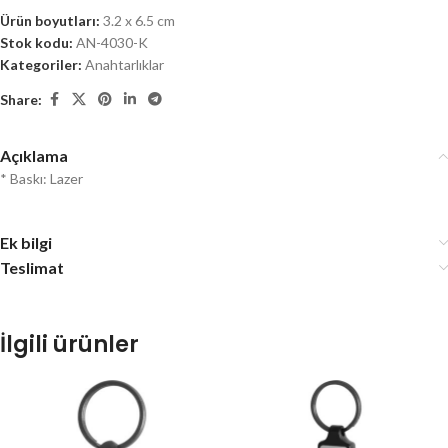
Ürün boyutları:
3.2 x 6.5 cm
Stok kodu:
AN-4030-K
Kategoriler:
Anahtarlıklar
Share:
Açıklama
* Baskı: Lazer
Ek bilgi
Teslimat
İlgili ürünler