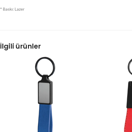
* Baskı: Lazer
İlgili ürünler