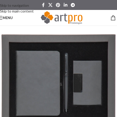
Skip to navigation
Skip to main content
MENU