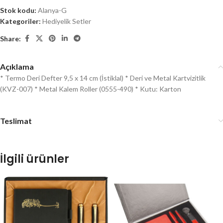
Stok kodu:
Alanya-G
Kategoriler:
Hediyelik Setler
Share:
Açıklama
* Termo Deri Defter 9,5 x 14 cm (İstiklal) * Deri ve Metal Kartvizitlik
(KVZ-007) * Metal Kalem Roller (0555-490) * Kutu: Karton
Teslimat
İlgili ürünler