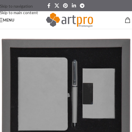
Skip to navigation
Skip to main content
MENU