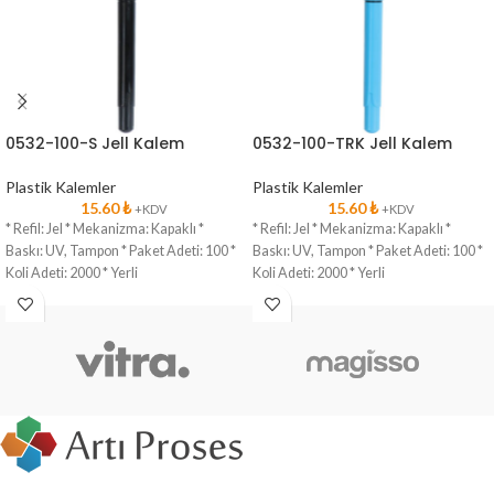
0532-100-S Jell Kalem
0532-100-TRK Jell Kalem
Plastik Kalemler
Plastik Kalemler
15.60
₺
15.60
₺
+KDV
+KDV
* Refil: Jel * Mekanizma: Kapaklı *
* Refil: Jel * Mekanizma: Kapaklı *
Baskı: UV, Tampon * Paket Adeti: 100 *
Baskı: UV, Tampon * Paket Adeti: 100 *
Koli Adeti: 2000 * Yerli
Koli Adeti: 2000 * Yerli