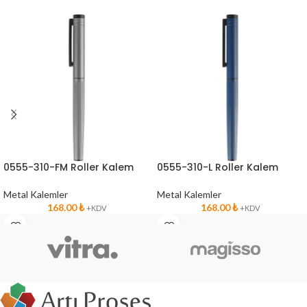
0555-310-FM Roller Kalem
0555-310-L Roller Kalem
Metal Kalemler
Metal Kalemler
168.00
₺
168.00
₺
+KDV
+KDV