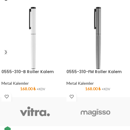
0555-310-B Roller Kalem
0555-310-FM Roller Kalem
Metal Kalemler
Metal Kalemler
168.00
₺
168.00
₺
+KDV
+KDV