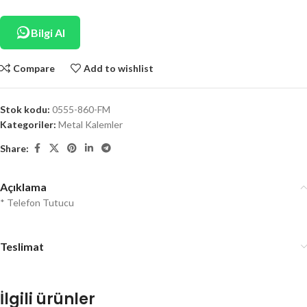
Bilgi Al
Compare
Add to wishlist
Stok kodu:
0555-860-FM
Kategoriler:
Metal Kalemler
Share:
Açıklama
* Telefon Tutucu
Teslimat
İlgili ürünler