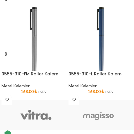
0555-310-FM Roller Kalem
0555-310-L Roller Kalem
Metal Kalemler
Metal Kalemler
168.00
₺
168.00
₺
+KDV
+KDV