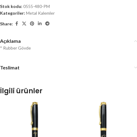
Stok kodu:
0555-480-PM
Kategoriler:
Metal Kalemler
Share:
Açıklama
* Rubber Gövde
Teslimat
İlgili ürünler