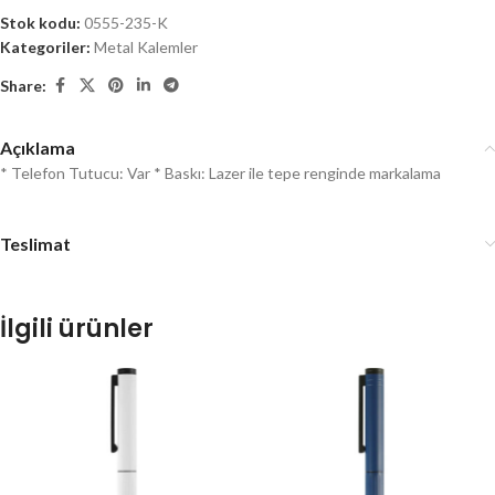
Stok kodu:
0555-235-K
Kategoriler:
Metal Kalemler
Share:
Açıklama
* Telefon Tutucu: Var * Baskı: Lazer ile tepe renginde markalama
Teslimat
İlgili ürünler