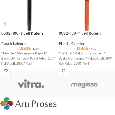
0532-100-S Jell Kalem
0532-100-T Jell Kalem
Plastik Kalemler
Plastik Kalemler
15.60
₺
15.60
₺
+KDV
+KDV
* Refil: Jel * Mekanizma: Kapaklı *
* Refil: Jel * Mekanizma: Kapaklı *
Baskı: UV, Tampon * Paket Adeti: 100 *
Baskı: UV, Tampon * Paket Adeti: 100 *
Koli Adeti: 2000 * Yerli
Koli Adeti: 2000 * Yerli