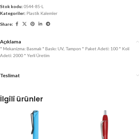
Stok kodu:
0544-85-L
Kategoriler:
Plastik Kalemler
Share:
Açıklama
* Mekanizma: Basmalı * Baskı: UV, Tampon * Paket Adeti: 100 * Koli
Adeti: 2000 * Yerli Üretim
Teslimat
İlgili ürünler