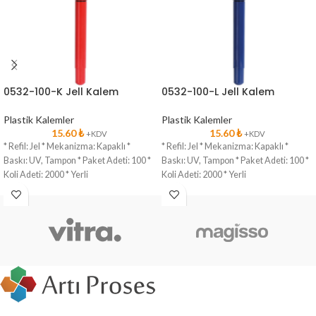
0532-100-K Jell Kalem
0532-100-L Jell Kalem
Plastik Kalemler
Plastik Kalemler
15.60
₺
15.60
₺
+KDV
+KDV
* Refil: Jel * Mekanizma: Kapaklı *
* Refil: Jel * Mekanizma: Kapaklı *
Baskı: UV, Tampon * Paket Adeti: 100 *
Baskı: UV, Tampon * Paket Adeti: 100 *
Koli Adeti: 2000 * Yerli
Koli Adeti: 2000 * Yerli