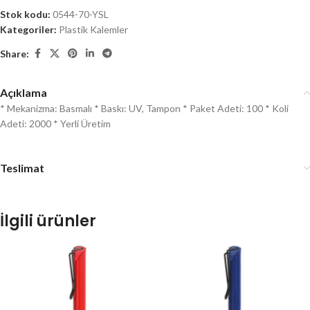
Stok kodu:
0544-70-YSL
Kategoriler:
Plastik Kalemler
Share:
Açıklama
* Mekanizma: Basmalı * Baskı: UV, Tampon * Paket Adeti: 100 * Koli
Adeti: 2000 * Yerli Üretim
Teslimat
İlgili ürünler