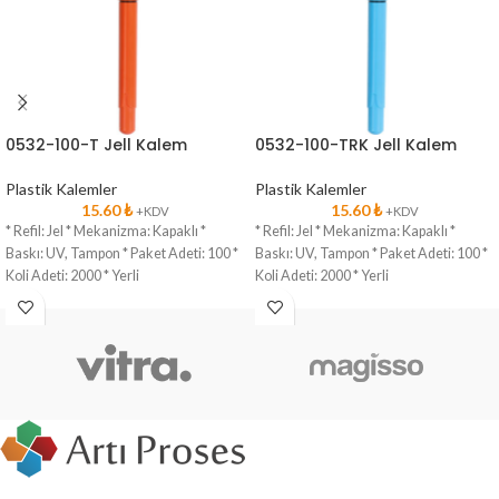
0532-100-T Jell Kalem
0532-100-TRK Jell Kalem
Plastik Kalemler
Plastik Kalemler
15.60
₺
15.60
₺
+KDV
+KDV
* Refil: Jel * Mekanizma: Kapaklı *
* Refil: Jel * Mekanizma: Kapaklı *
Baskı: UV, Tampon * Paket Adeti: 100 *
Baskı: UV, Tampon * Paket Adeti: 100 *
Koli Adeti: 2000 * Yerli
Koli Adeti: 2000 * Yerli