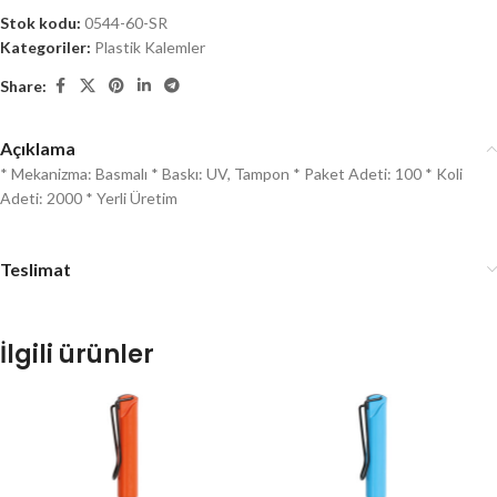
Stok kodu:
0544-60-SR
Kategoriler:
Plastik Kalemler
Share:
Açıklama
* Mekanizma: Basmalı * Baskı: UV, Tampon * Paket Adeti: 100 * Koli
Adeti: 2000 * Yerli Üretim
Teslimat
İlgili ürünler