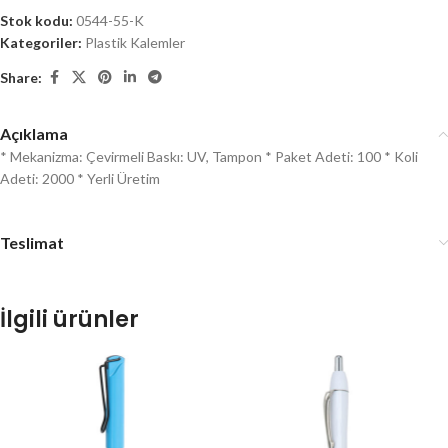
Stok kodu:
0544-55-K
Kategoriler:
Plastik Kalemler
Share:
Açıklama
* Mekanizma: Çevirmeli Baskı: UV, Tampon * Paket Adeti: 100 * Koli
Adeti: 2000 * Yerli Üretim
Teslimat
İlgili ürünler