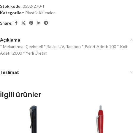
Stok kodu:
0532-270-T
Kategoriler:
Plastik Kalemler
Share:
Açıklama
* Mekanizma: Çevirmeli * Baskı: UV, Tampon * Paket Adeti: 100 * Koli
Adeti: 2000 * Yerli Üretim
Teslimat
İlgili ürünler