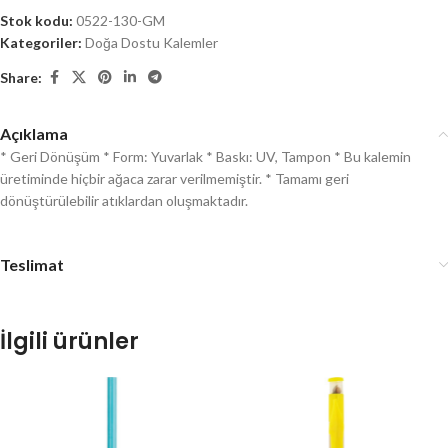
Stok kodu:
0522-130-GM
Kategoriler:
Doğa Dostu Kalemler
Share:
Açıklama
* Geri Dönüşüm * Form: Yuvarlak * Baskı: UV, Tampon * Bu kalemin
üretiminde hiçbir ağaca zarar verilmemiştir. * Tamamı geri
dönüştürülebilir atıklardan oluşmaktadır.
Teslimat
İlgili ürünler