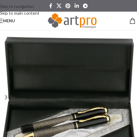
Skip to navigation
Skip to main content
MENU